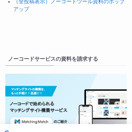
（全投稿表示）ノーコードツール資料のポップ
アップ
ノーコードサービスの資料を請求する