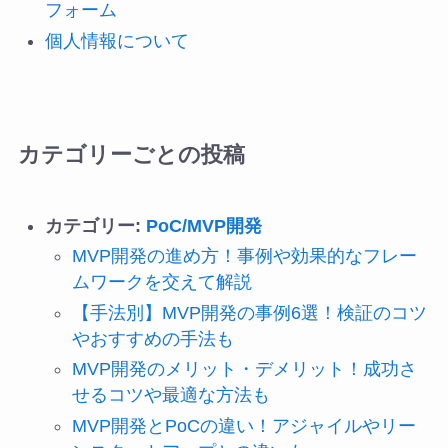
フォーム
個人情報について
カテゴリーごとの投稿
カテゴリー:
PoC/MVP開発
MVP開発の進め方！事例や効果的なフレー
ムワークを交えて解説
【手法別】MVP開発の事例6選！検証のコツ
やおすすめの手法も
MVP開発のメリット・デメリット！成功さ
せるコツや最適な方法も
MVP開発とPoCの違い！アジャイルやリー