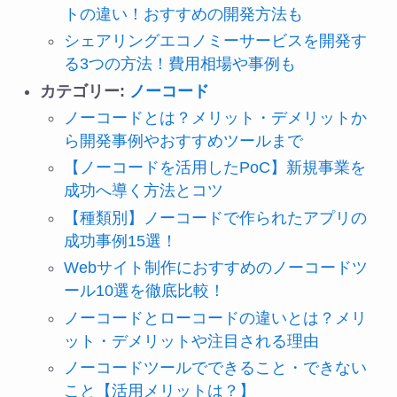
トの違い！おすすめの開発方法も
シェアリングエコノミーサービスを開発す
る3つの方法！費用相場や事例も
カテゴリー:
ノーコード
ノーコードとは？メリット・デメリットか
ら開発事例やおすすめツールまで
【ノーコードを活用したPoC】新規事業を
成功へ導く方法とコツ
【種類別】ノーコードで作られたアプリの
成功事例15選！
Webサイト制作におすすめのノーコードツ
ール10選を徹底比較！
ノーコードとローコードの違いとは？メリ
ット・デメリットや注目される理由
ノーコードツールでできること・できない
こと【活用メリットは？】