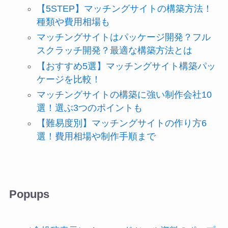
【5STEP】マッチングサイトの構築方法！
種類や費用相場も
マッチングサイトはパッケージ開発？フル
スクラッチ開発？最適な構築方法とは
【おすすめ5選】マッチングサイト構築パッ
ケージを比較！
マッチングサイトの構築に強い制作会社10
選！選ぶ3つのポイントも
【難易度別】マッチングサイトの作り方6
選！費用相場や制作手順まで
Popups