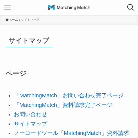
ホーム
サイトマップ
サイトマップ
ページ
「MatchingMatch」お問い合わせ完了ページ
「MatchingMatch」資料請求完了ページ
お問い合わせ
サイトマップ
ノーコードツール「MatchingMatch」資料請求