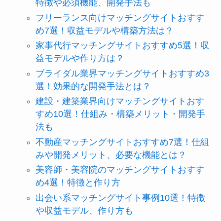
特徴や必須機能、開発手法も
フリーランス向けマッチングサイトおすす
め7選！収益モデルや構築方法は？
家事代行マッチングサイトおすすめ5選！収
益モデルや作り方は？
ブライダル業界マッチングサイトおすすめ3
選！効果的な開発手法とは？
建設・建築業界向けマッチングサイトおす
すめ10選！仕組み・構築メリット・開発手
法も
不動産マッチングサイトおすすめ7選！仕組
みや開発メリット、必要な機能とは？
美容師・美容院のマッチングサイトおすす
め4選！特徴と作り方
出会い系マッチングサイト事例10選！特徴
や収益モデル、作り方も