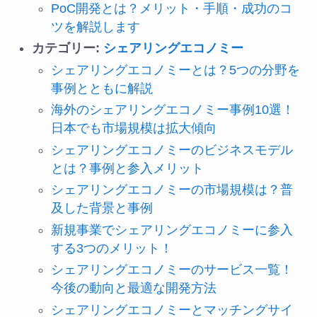
PoC開発とは？メリット・手順・成功のコ
ツを解説します
カテゴリー:
シェアリングエコノミー
シェアリングエコノミーとは？5つの分野を
事例とともに解説
海外のシェアリングエコノミー事例10選！
日本でも市場規模は拡大傾向
シェアリングエコノミーのビジネスモデル
とは？事例と参入メリット
シェアリングエコノミーの市場規模は？普
及した背景と事例
新規事業でシェアリングエコノミーに参入
する3つのメリット！
シェアリングエコノミーのサービス一覧！
今後の動向と最適な開発方法
シェアリングエコノミーとマッチングサイ