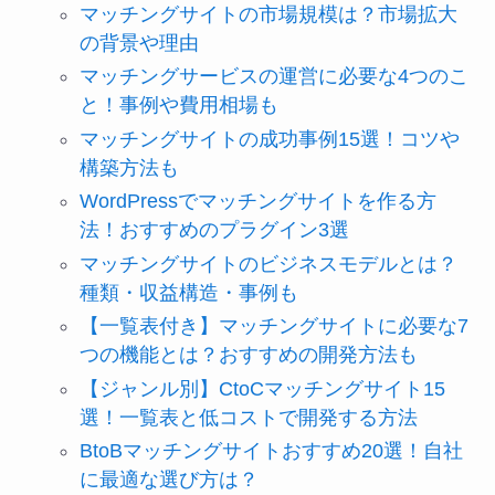
マッチングサイトの市場規模は？市場拡大
の背景や理由
マッチングサービスの運営に必要な4つのこ
と！事例や費用相場も
マッチングサイトの成功事例15選！コツや
構築方法も
WordPressでマッチングサイトを作る方
法！おすすめのプラグイン3選
マッチングサイトのビジネスモデルとは？
種類・収益構造・事例も
【一覧表付き】マッチングサイトに必要な7
つの機能とは？おすすめの開発方法も
【ジャンル別】CtoCマッチングサイト15
選！一覧表と低コストで開発する方法
BtoBマッチングサイトおすすめ20選！自社
に最適な選び方は？