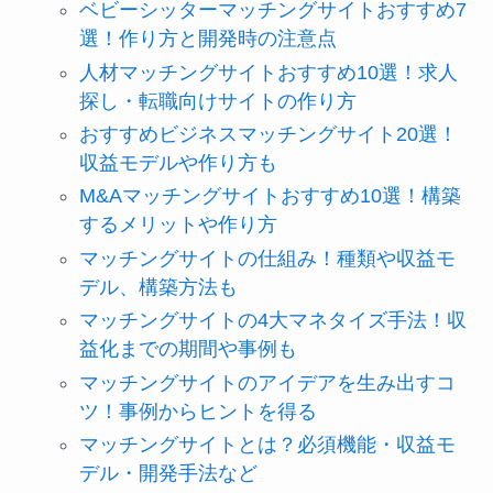
ベビーシッターマッチングサイトおすすめ7
選！作り方と開発時の注意点
人材マッチングサイトおすすめ10選！求人
探し・転職向けサイトの作り方
おすすめビジネスマッチングサイト20選！
収益モデルや作り方も
M&Aマッチングサイトおすすめ10選！構築
するメリットや作り方
マッチングサイトの仕組み！種類や収益モ
デル、構築方法も
マッチングサイトの4大マネタイズ手法！収
益化までの期間や事例も
マッチングサイトのアイデアを生み出すコ
ツ！事例からヒントを得る
マッチングサイトとは？必須機能・収益モ
デル・開発手法など