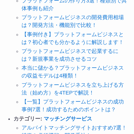
プラットフォームの作り方3選！種類別で具
体事例も紹介
プラットフォームビジネスの開発費用相場
は？開発方法・機能別で比較！
【事例付き】プラットフォームビジネスと
は？初心者でも分かるように解説します！
プラットフォームビジネスで起業するに
は？新規事業を成功させるコツ
本当に儲かる？プラットフォームビジネス
の収益モデルは4種類！
プラットフォームビジネスを立ち上げる方
法（始め方）を4TEPで解説！
【一覧】プラットフォームビジネスの成功
事例7選！成功するためのポイントは？
カテゴリー:
マッチングサービス
アルバイトマッチングサイトおすすめ7選！