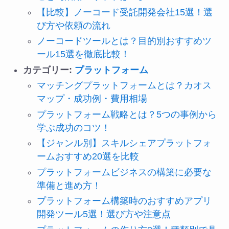
【比較】ノーコード受託開発会社15選！選
び方や依頼の流れ
ノーコードツールとは？目的別おすすめツ
ール15選を徹底比較！
カテゴリー:
プラットフォーム
マッチングプラットフォームとは？カオス
マップ・成功例・費用相場
プラットフォーム戦略とは？5つの事例から
学ぶ成功のコツ！
【ジャンル別】スキルシェアプラットフォ
ームおすすめ20選を比較
プラットフォームビジネスの構築に必要な
準備と進め方！
プラットフォーム構築時のおすすめアプリ
開発ツール5選！選び方や注意点