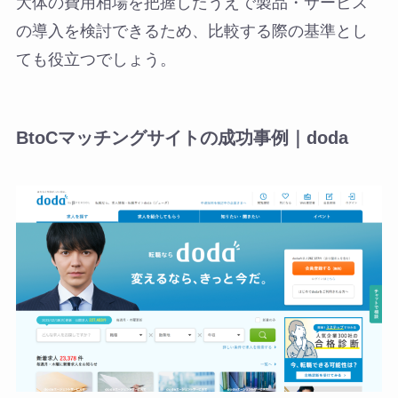
大体の費用相場を把握したうえで製品・サービス
の導入を検討できるため、比較する際の基準とし
ても役立つでしょう。
BtoCマッチングサイトの成功事例｜doda