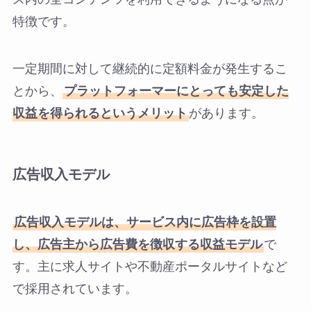
特徴です。
一定期間に対して継続的に定額料金が発生するこ
とから、
プラットフォーマーにとっても安定した
収益を得られるというメリット
があります。
広告収入モデル
広告収入モデルは、サービス内に広告枠を設置
し、広告主から広告費を徴収する収益モデル
で
す。主に求人サイトや不動産ポータルサイトなど
で採用されています。