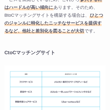
はハードルが高い傾向に
あります。そのため、
BtoCマッチングサイトを構築する場合は、
ひとつ
のジャンルに特化したニッチなサービスを提供す
るなど、他社と差別化を図ることが大切
です。
CtoCマッチングサイト