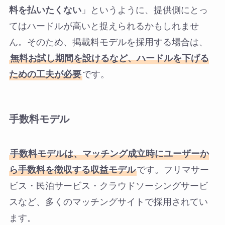
料を払いたくない
」というように、提供側にとっ
てはハードルが高いと捉えられるかもしれませ
ん。そのため、掲載料モデルを採用する場合は、
無料お試し期間を設けるなど、ハードルを下げる
ための工夫が必要
です。
手数料モデル
手数料モデルは、マッチング成立時にユーザーか
ら手数料を徴収する収益モデル
です。フリマサー
ビス・民泊サービス・クラウドソーシングサービ
スなど、多くのマッチングサイトで採用されてい
ます。