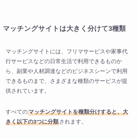
マッチングサイトは大きく分けて3種類
マッチングサイトには、フリマサービスや家事代
行サービスなどの日常生活で利用できるものか
ら、副業や人材調達などのビジネスシーンで利用
できるものまで、さまざまな種類のサービスが提
供されています。
すべての
マッチングサイトを種類分けすると、大
きく以下の3つに分類
されます。