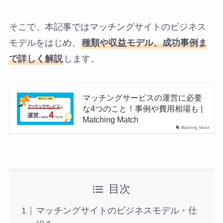
そこで、本記事ではマッチングサイトのビジネス
モデルをはじめ、
種類や収益モデル、成功事例ま
で詳しく解説
します。
マッチングサービスの運営に必要
な4つのこと！事例や費用相場も |
Matching Match
Matching Match
目次
マッチングサイトのビジネスモデル・仕