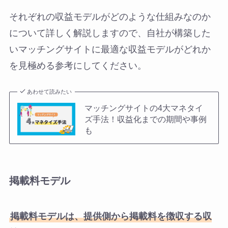
それぞれの収益モデルがどのような仕組みなのか
について詳しく解説しますので、自社が構築した
いマッチングサイトに最適な収益モデルがどれか
を見極める参考にしてください。
あわせて読みたい
マッチングサイトの4大マネタイ
ズ手法！収益化までの期間や事例
も
掲載料モデル
掲載料モデルは、提供側から掲載料を徴収する収