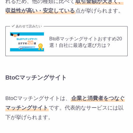
れるため、他の種類に比べて
取引金額が大きく、
収益性が高い・安定している
点が挙げられます。
あわせて読みたい
BtoBマッチングサイトおすすめ20
選！自社に最適な選び方は？
BtoCマッチングサイト
BtoCマッチングサイトは、
企業と消費者をつなぐ
マッチングサイト
です。代表的なサービスには以
下が挙げられます。