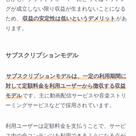
グが成立しない限り収益が生まれないことになる
ため、
収益の安定性は低いというデメリット
があ
ります。
サブスクリプションモデル
サブスクリプションモデルは、一定の利用期間に
対して定額料金を利用ユーザーから徴収する収益
モデル
です。主に動画配信サービスや音楽ストリ
ーミングサービスなどで採用されています。
利用ユーザーは定額料金を支払うことで、サービ
ス内の全コンテンツを利用できるようになる点が