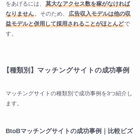
をあげるには、
莫大なアクセス数を稼がなければ
なりません
。そのため、
広告収入モデルは他の収
益モデルと併用して採用されることがほとんど
で
す。
【種類別】マッチングサイトの成功事例
マッチングサイトの種類別で成功事例を3つ紹介し
ます。
BtoBマッチングサイトの成功事例｜比較ビズ