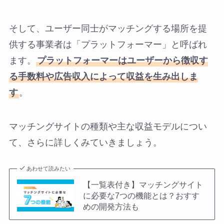
そして、ユーザー同士がマッチングする場所を提
供する事業者は「プラットフォーマー」と呼ばれ
ます。
プラットフォーマーはユーザーから徴収す
る手数料や広告収入によって収益を生み出しま
す
。
マッチングサイトの種類や主な収益モデルについ
て、さらに詳しくみていきましょう。
あわせて読みたい
【一覧表付き】マッチングサイト
に必要な7つの機能とは？おすす
めの開発方法も