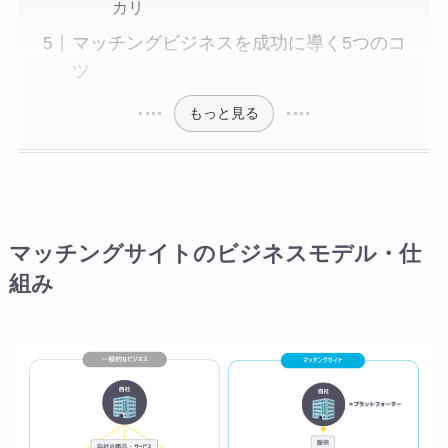
カリ
マッチングビジネスを成功に導く5つのコ
ツ
もっと見る
マッチングサイトのビジネスモデル・仕
組み