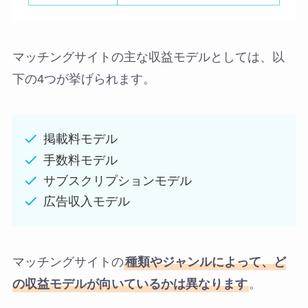
マッチングサイトの主な収益モデルとしては、以
下の4つが挙げられます。
掲載料モデル
手数料モデル
サブスクリプションモデル
広告収入モデル
マッチングサイトの
種類やジャンルによって、ど
の収益モデルが向いているかは異なります
。