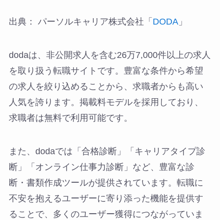
出典： パーソルキャリア株式会社「
DODA
」
dodaは、非公開求人を含む26万7,000件以上の求人
を取り扱う転職サイトです。豊富な条件から希望
の求人を絞り込めることから、求職者からも高い
人気を誇ります。掲載料モデルを採用しており、
求職者は無料で利用可能です。
また、dodaでは「合格診断」「キャリアタイプ診
断」「オンライン仕事力診断」など、豊富な診
断・書類作成ツールが提供されています。転職に
不安を抱えるユーザーに寄り添った機能を提供す
ることで、多くのユーザー獲得につながっていま