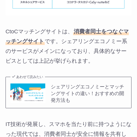
CtoCマッチングサイトは、
消費者同士をつなぐマ
ッチングサイト
です。シェアリングエコノミー系
のサービスがメインになっており、具体的なサー
ビスとしては上記が挙げられます。
あわせて読みたい
シェアリングエコノミーとマッチ
ングサイトの違い！おすすめの開
発方法も
IT技術が発展し、スマホを当たり前に持つようにな
った現代では、消費者同士が安全に情報を共有し