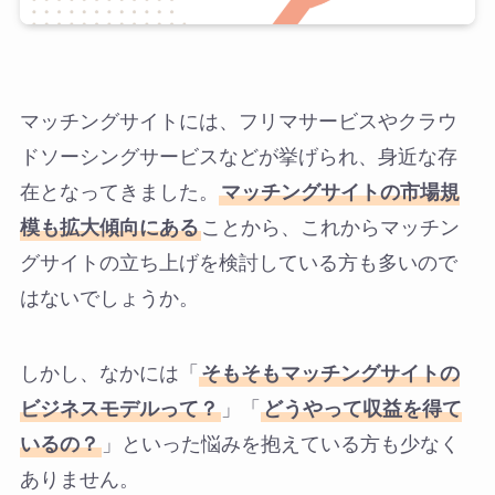
マッチングサイトには、フリマサービスやクラウ
ドソーシングサービスなどが挙げられ、身近な存
在となってきました。
マッチングサイトの市場規
模も拡大傾向にある
ことから、これからマッチン
グサイトの立ち上げを検討している方も多いので
はないでしょうか。
しかし、なかには「
そもそもマッチングサイトの
ビジネスモデルって？
」「
どうやって収益を得て
いるの？
」といった悩みを抱えている方も少なく
ありません。