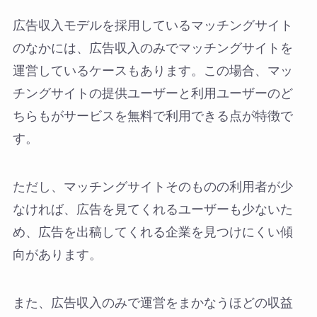
広告収入モデルを採用しているマッチングサイト
のなかには、広告収入のみでマッチングサイトを
運営しているケースもあります。この場合、マッ
チングサイトの提供ユーザーと利用ユーザーのど
ちらもがサービスを無料で利用できる点が特徴で
す。
ただし、マッチングサイトそのものの利用者が少
なければ、広告を見てくれるユーザーも少ないた
め、広告を出稿してくれる企業を見つけにくい傾
向があります。
また、広告収入のみで運営をまかなうほどの収益