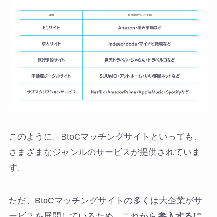
このように、BtoCマッチングサイトといっても、
さまざまなジャンルのサービスが提供されていま
す。
ただ、BtoCマッチングサイトの多くは大企業がサ
ービスを展開しているため、これから
参入するに