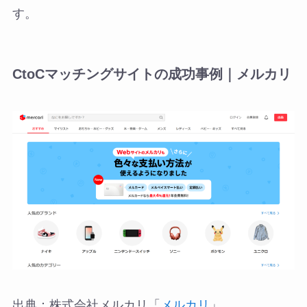
す。
CtoCマッチングサイトの成功事例｜メルカリ
出典：株式会社メルカリ「
メルカリ
」