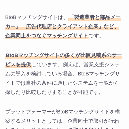
BtoBマッチングサイトは、
「製造業者と部品メー
カー」「広告代理店とクライアント企業」など、
企業同士をつなぐマッチングサイト
です。
BtoBマッチングサイトの多くが比較見積系のサー
ビスを提供
しています。例えば、営業支援システ
ムの導入を検討している場合、BtoBマッチングサ
イトでは自社の条件に適したシステムを一覧から
探したり比較したりすることが可能です。
プラットフォーマーがBtoBマッチングサイトを構
築するメリットとしては、企業同士で取引が行わ