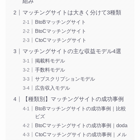
組み
マッチングサイトは大きく分けて3種類
BtoBマッチングサイト
BtoCマッチングサイト
CtoCマッチングサイト
マッチングサイトの主な収益モデル4選
掲載料モデル
手数料モデル
サブスクリプションモデル
広告収入モデル
【種類別】マッチングサイトの成功事例
BtoBマッチングサイトの成功事例｜比較
ビズ
BtoCマッチングサイトの成功事例｜doda
CtoCマッチングサイトの成功事例｜メル