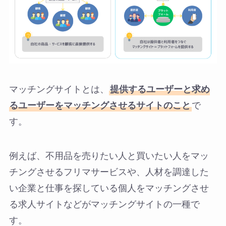
マッチングサイトとは、
提供するユーザーと求め
るユーザーをマッチングさせるサイトのこと
で
す。
例えば、不用品を売りたい人と買いたい人をマッ
チングさせるフリマサービスや、人材を調達した
い企業と仕事を探している個人をマッチングさせ
る求人サイトなどがマッチングサイトの一種で
す。