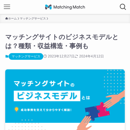
ホーム
マッチングサービス
マッチングサイトのビジネスモデルと
は？種類・収益構造・事例も
2023年12月27日
2024年4月12日
マッチングサービス