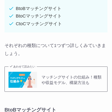
BtoBマッチングサイト
BtoCマッチングサイト
CtoCマッチングサイト
それぞれの種類について1つずつ詳しくみていきま
しょう。
あわせて読みたい
マッチングサイトの仕組み！種類
や収益モデル、構築方法も
BtoBマッチングサイト