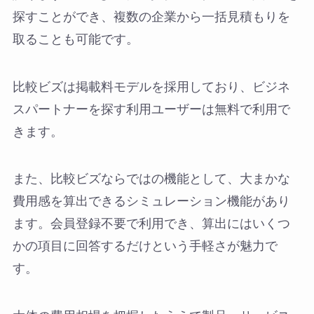
探すことができ、複数の企業から一括見積もりを
取ることも可能です。
比較ビズは掲載料モデルを採用しており、ビジネ
スパートナーを探す利用ユーザーは無料で利用で
きます。
また、比較ビズならではの機能として、大まかな
費用感を算出できるシミュレーション機能があり
ます。会員登録不要で利用でき、算出にはいくつ
かの項目に回答するだけという手軽さが魅力で
す。