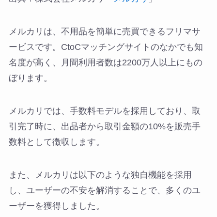
メルカリは、不用品を簡単に売買できるフリマサ
ービスです。CtoCマッチングサイトのなかでも知
名度が高く、月間利用者数は2200万人以上にもの
ぼります。
メルカリでは、手数料モデルを採用しており、取
引完了時に、出品者から取引金額の10%を販売手
数料として徴収します。
また、メルカリは以下のような独自機能を採用
し、ユーザーの不安を解消することで、多くのユ
ーザーを獲得しました。