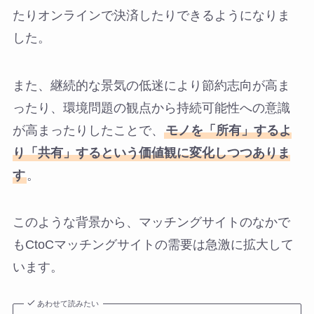
たりオンラインで決済したりできるようになりま
した。
また、継続的な景気の低迷により節約志向が高ま
ったり、環境問題の観点から持続可能性への意識
が高まったりしたことで、
モノを「所有」するよ
り「共有」するという価値観に変化しつつありま
す
。
このような背景から、マッチングサイトのなかで
もCtoCマッチングサイトの需要は急激に拡大して
います。
あわせて読みたい