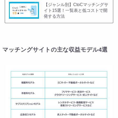
【ジャンル別】CtoCマッチングサ
イト15選！一覧表と低コストで開
発する方法
マッチングサイトの主な収益モデル4選