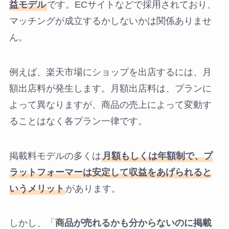
益モデル
です。ECサイトなどで採用されており、
マッチングが成立するかしないかは関係ありませ
ん。
例えば、楽天市場にショップを出店するには、月
額出店料が発生します。月額出店料は、プランに
よって異なりますが、商品の売上によって変動す
ることはなく各プラン一律です。
掲載料モデルの多くは
月額もしくは年額制で、プ
ラットフォーマーは安定して収益をあげられると
いうメリット
があります。
しかし、「
商品が売れるかも分からないのに掲載