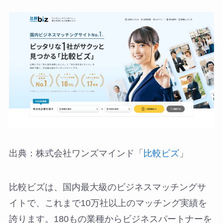
出典：株式会社ワンズマインド「
比較ビズ
」
比較ビズは、国内最大級のビジネスマッチングサ
イトで、これまで10万社以上のマッチング実績を
誇ります。180もの業種からビジネスパートナーを