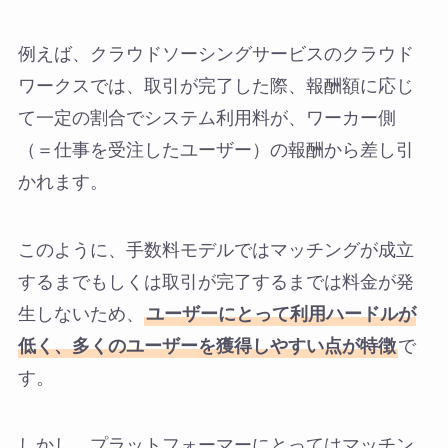
例えば、クラウドソーシングサービスのクラウド
ワークスでは、取引が完了した際、報酬額に応じ
て一定の割合でシステム利用料が、ワーカー側
（＝仕事を受注したユーザー）の報酬から差し引
かれます。
このように、手数料モデルではマッチングが成立
するまでもしくは取引が完了するまでは料金が発
生しないため、
ユーザーにとって利用ハードルが
低く、多くのユーザーを獲得しやすい点が特徴
で
す。
しかし、プラットフォーマーにとってはマッチン