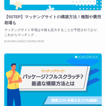
【5STEP】マッチングサイトの構築方法！種類や費用
相場も
マッチングサイト市場は今後も拡大することが予想されており、
これからマッチング...
2023年11月6日
2023年12月5日
マッチングサービス