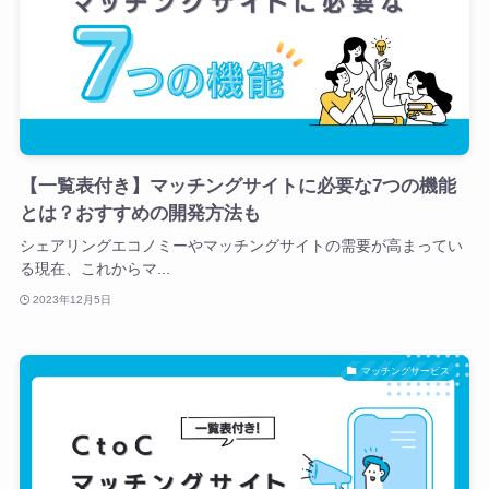
【一覧表付き】マッチングサイトに必要な7つの機能
とは？おすすめの開発方法も
シェアリングエコノミーやマッチングサイトの需要が高まってい
る現在、これからマ...
2023年12月5日
マッチングサービス