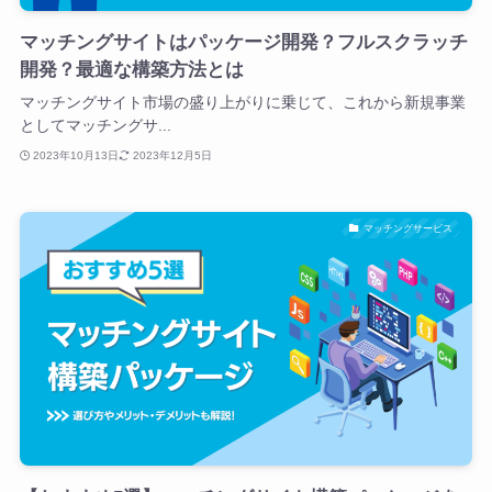
マッチングサイトはパッケージ開発？フルスクラッチ
開発？最適な構築方法とは
マッチングサイト市場の盛り上がりに乗じて、これから新規事業
としてマッチングサ...
2023年10月13日
2023年12月5日
マッチングサービス