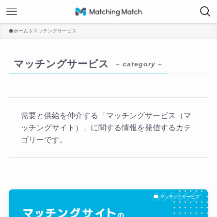
ホーム
マッチングサービス
マッチングサービス
– category –
需要と供給を仲介する「マッチングサービス（マ
ッチングサイト）」に関する情報を発信するカテ
ゴリーです。
マッチングサービス