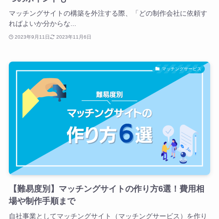
マッチングサイトの構築を外注する際、「どの制作会社に依頼す
ればよいか分からな...
2023年9月11日
2023年11月6日
マッチングサービス
【難易度別】マッチングサイトの作り方6選！費用相
場や制作手順まで
自社事業としてマッチングサイト（マッチングサービス）を作り