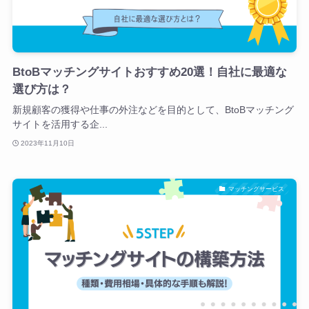
BtoBマッチングサイトおすすめ20選！自社に最適な
選び方は？
新規顧客の獲得や仕事の外注などを目的として、BtoBマッチング
サイトを活用する企...
2023年11月10日
マッチングサービス