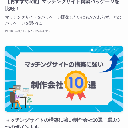
【おすすめ5選】マッチングサイト構築パッケージを
比較！
マッチングサイトをパッケージ開発したいにもかかわらず、どの
パッケージを選べば...
2023年9月15日
2024年4月12日
マッチングサービス
マッチングサイトの構築に強い制作会社10選！選ぶ3
つのポイントも