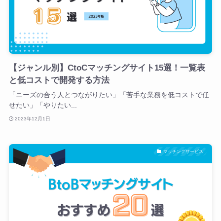
【ジャンル別】CtoCマッチングサイト15選！一覧表
と低コストで開発する方法
「ニーズの合う人とつながりたい」「苦手な業務を低コストで任
せたい」「やりたい...
2023年12月1日
マッチングサービス