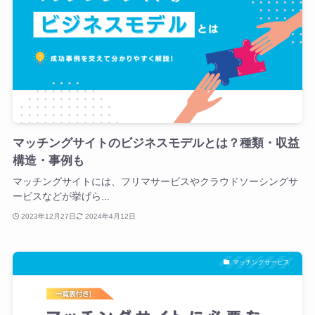
マッチングサイトのビジネスモデルとは？種類・収益
構造・事例も
マッチングサイトには、フリマサービスやクラウドソーシングサ
ービスなどが挙げら...
2023年12月27日
2024年4月12日
マッチングサービス