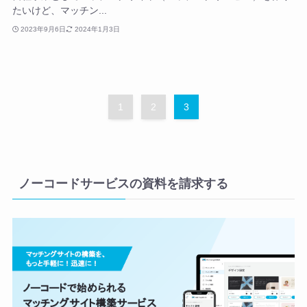
たいけど、マッチン...
2023年9月6日
2024年1月3日
1
2
3
ノーコードサービスの資料を請求する